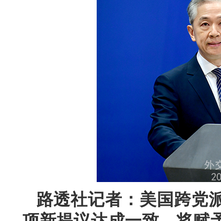
路透社记者：美国跨党
项新提议达成一致，将赋