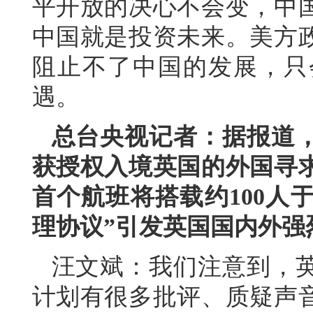
平开放的决心不会变，中
中国就是投资未来。美方
阻止不了中国的发展，只
遇。
总台央视记者：据报道
获授权入境英国的外国寻
首个航班将搭载约100人
理协议”引发英国国内外强
汪文斌：我们注意到，
计划有很多批评、质疑声