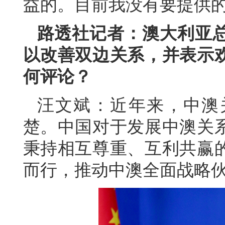
益的。目前我没有要提供
路透社记者：澳大利亚
以改善双边关系，并表示
何评论？
汪文斌：近年来，中澳
楚。中国对于发展中澳关
秉持相互尊重、互利共赢
而行，推动中澳全面战略