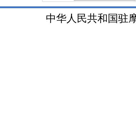
中华人民共和国驻摩