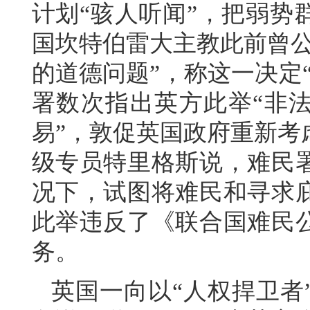
计划“骇人听闻”，把弱势
国坎特伯雷大主教此前曾公
的道德问题”，称这一决定
署数次指出英方此举“非法
易”，敦促英国政府重新考
级专员特里格斯说，难民
况下，试图将难民和寻求
此举违反了《联合国难民
务。
英国一向以“人权捍卫者