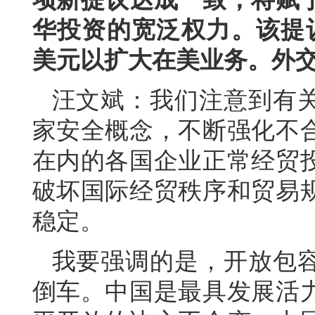
华投资的宽泛权力。该提议
美元以扩大在美业务。外
汪文斌：我们注意到有
家安全概念，不断强化不
在内的各国企业正常经贸
破坏国际经贸秩序和贸易
稳定。
我要强调的是，开放包
倒车。中国是最具发展活