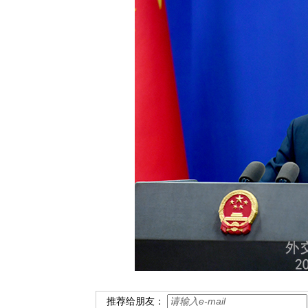
推荐给朋友：