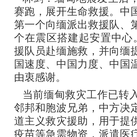
赛跑，展开生命救援。中
第一个向缅派出救援队、
个在震区搭建起安置中心。
援队员赴缅施救，并向缅
国速度、中国力度、中国
由衷感谢。
当前缅甸救灾工作已转
邻邦和胞波兄弟，中方决
道主义救灾援助，用于提
疫苗等急需物资，派遣医