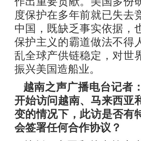
作出重要贡献。美国多份
度保护在多年前就已失去
中国，既缺乏事实依据，
保护主义的霸道做法不得
乱全球产供链稳定，对世
振兴美国造船业。
越南之声广播电台记者
开始访问越南、马来西亚
变的情况下，此访是否有
会签署任何合作协议？