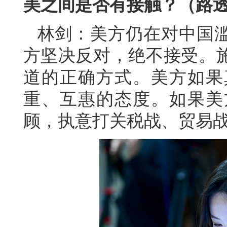
美之间是否有接触？（路
林剑：美方仍在对中国
方坚决反对，绝不接受。
道的正确方式。美方如果
重、互惠的态度。如果美
顾，执意打关税战、贸易