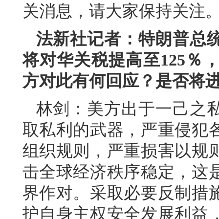
关消息，请大家保持关注
法新社记者：特朗普总
将对华关税提高至125％
方对此有何回应？是否将
林剑：美方出于一己之
取私利的武器，严重侵犯
组织规则，严重损害以规
击全球经济秩序稳定，这
界作对。采取必要反制措
护自身主权安全发展利益