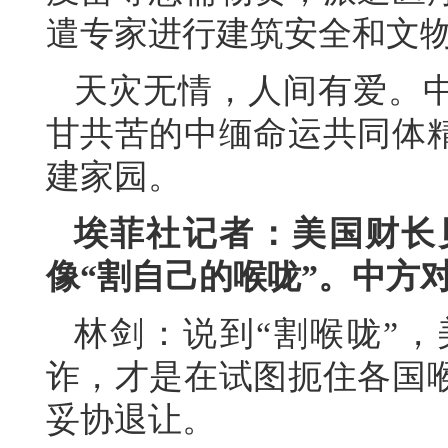
遣专家进行建筑安全和文
天灾无情，人间有爱。
甘共苦的中缅命运共同体
建家园。
埃菲社记者：美国财长
像“割自己的喉咙”。中方
林剑：说到“割喉咙”
诈，才是在试图扼住各国
妥协退让。