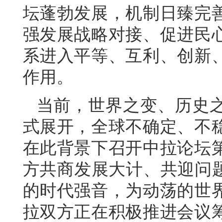
坛蓬勃发展，机制日臻完
强发展战略对接、促进民
系进入平等、互利、创新
作用。
当前，世界之变、历史
式展开，全球不确定、不
在此背景下召开中拉论坛
方共商发展大计、共迎问题
的时代强音，为动荡的世
拉双方正在积极推进会议