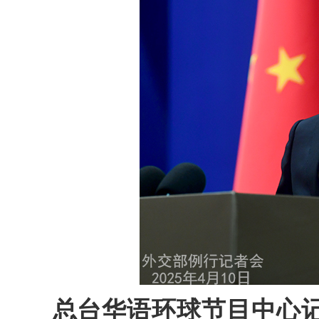
总台华语环球节目中心