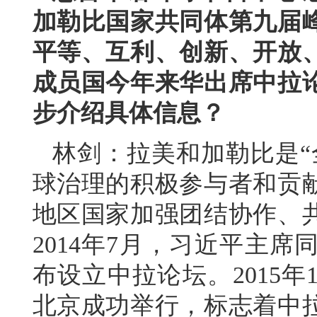
加勒比国家共同体第九届
平等、互利、创新、开放
成员国今年来华出席中拉
步介绍具体信息？
林剑：拉美和加勒比是“
球治理的积极参与者和贡
地区国家加强团结协作、
2014年7月，习近平主
布设立中拉论坛。2015
北京成功举行，标志着中