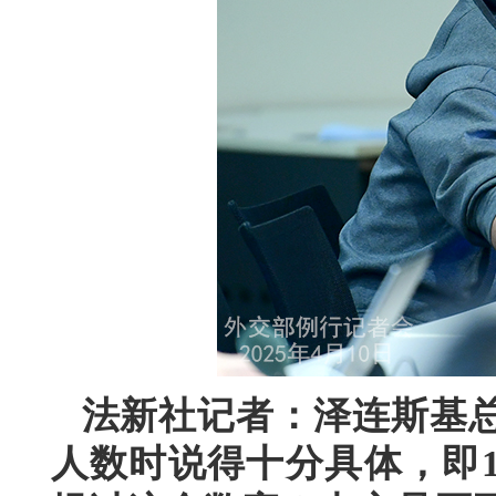
法新社记者：泽连斯基
人数时说得十分具体，即1