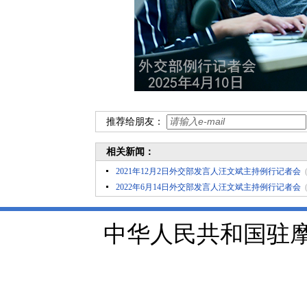
推荐给朋友：
相关新闻：
2021年12月2日外交部发言人汪文斌主持例行记者会
2022年6月14日外交部发言人汪文斌主持例行记者会
中华人民共和国驻摩