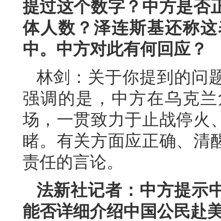
提过这个数字？中方是否
体人数？泽连斯基还称这
中。中方对此有何回应？
林剑：关于你提到的问
强调的是，中方在乌克兰
场，一贯致力于止战停火
睹。有关方面应正确、清
责任的言论。
法新社记者：中方提示
能否详细介绍中国公民赴