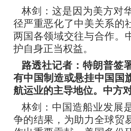
林剑：这是因为美方对
径严重恶化了中美关系的
两国各领域交往与合作。
护自身正当权益。
路透社记者：特朗普签
有中国制造或悬挂中国国
航运业的主导地位。中方
林剑：中国造船业发展
争的结果，为助力全球贸