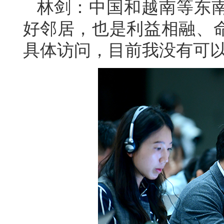
林剑：中国和越南等东
好邻居，也是利益相融、
具体访问，目前我没有可