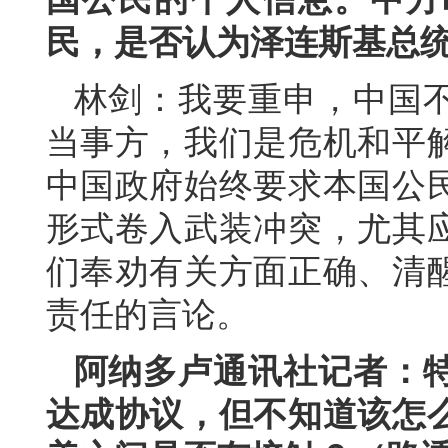
民，是否认为泽连斯基总
林剑：我要重申，中国
当事方，我们是危机和平
中国政府始终要求本国公
形式卷入武装冲突，尤其
们奉劝有关方面正确、清
责任的言论。
阿纳多卢通讯社记者：
达成协议，但不知道该怎