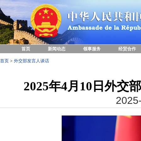
首页
新闻动态
领事服务
经贸合作
首页
>
外交部发言人谈话
2025年4月10日外
2025-