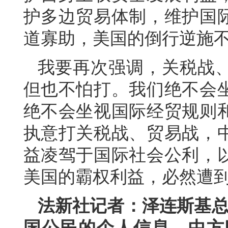
护多边贸易体制，维护国
道寡助，美国的倒行逆施
我要再次强调，关税战
但也不怕打。我们绝不会
绝不会坐视国际经贸规则
执意打关税战、贸易战，
益凌驾于国际社会公利，
美国的霸权利益，必然遭
法新社记者：泽连斯基总
国公民的个人信息。中方