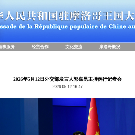
领事服务
经贸合作
文化交流
摩洛哥概况
2026年5月12日外交部发言人郭嘉昆主持例行记者会
2026-05-12 16:47