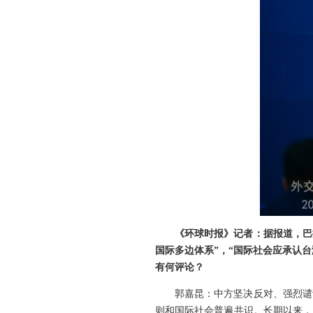
《环球时报》记者：据报道，巴
国际多边体系”，“国际社会应承认台
有何评论？
郭嘉昆：中方坚决反对、强烈谴
则和国际社会普遍共识。长期以来，