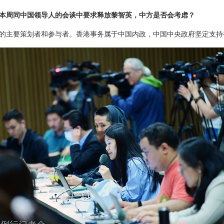
本周同中国领导人的会谈中要求释放黎智英，中方是否会考虑？
的主要策划者和参与者。香港事务属于中国内政，中国中央政府坚定支持