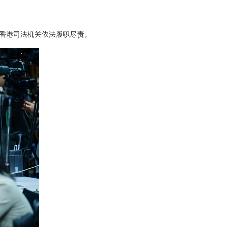
香港司法机关依法履职尽责。