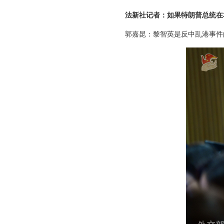
法新社记者：如果特朗普总统在
郭嘉昆：黎智英是反中乱港事件