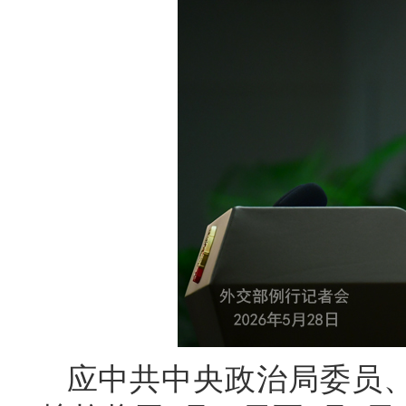
应中共中央政治局委员