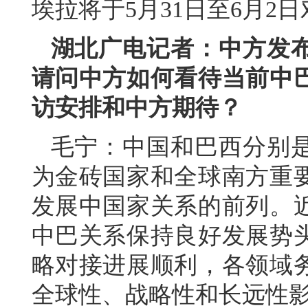
埃拉将于5月31日至6月2
湖北广电记者：中方发
请问中方如何看待当前中
访安排和中方期待？
毛宁：中国和巴西分别
为金砖国家和全球南方重
发展中国家关系的前列。
中巴关系保持良好发展势
略对接进展顺利，各领域
全球性、战略性和长远性