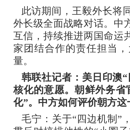
此访期间，王毅外长将
外长级全面战略对话。中
互信，持续推进两国命运
家团结合作的责任担当，
量。
韩联社记者：美日印澳“
核化的意愿。朝鲜外务省
化”。中方如何评价朝方这
毛宁：关于“四边机制”