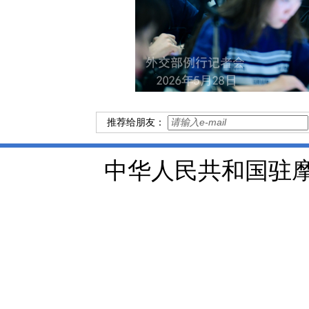
推荐给朋友：
中华人民共和国驻摩