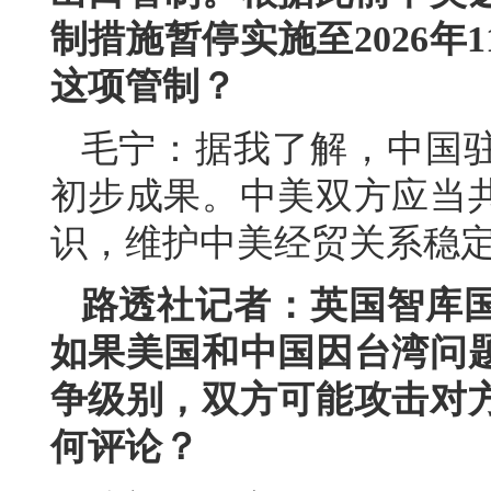
制措施暂停实施至2026年
这项管制？
毛宁：据我了解，中国
初步成果。中美双方应当
识，维护中美经贸关系稳
路透社记者：英国智库
如果美国和中国因台湾问
争级别，双方可能攻击对
何评论？