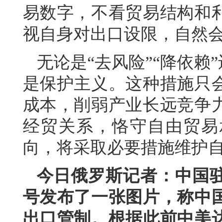
易数字，不看贸易结构和
视自身对出口设限，自然会
无论是“去风险”“降依赖
是保护主义。这种措施只
成本，削弱产业长远竞争
经贸关系，恪守自由贸易
向，将采取必要措施维护
今日俄罗斯记者：中国
号发布了一张图片，称中
出口管制。根据此前中美