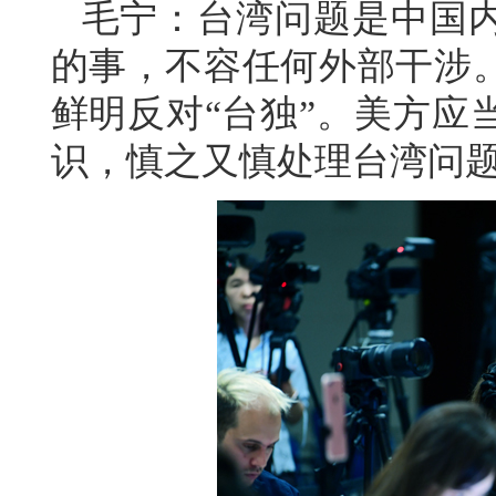
毛宁：台湾问题是中国
的事，不容任何外部干涉
鲜明反对“台独”。美方应
识，慎之又慎处理台湾问