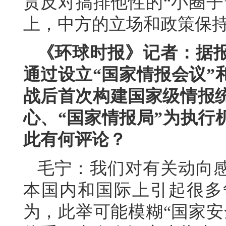
贯反对搞排他性的“小圈子
上，中方的立场和政策保
《环球时报》记者：据
通过设立“国家情报会议”
战后首次构建国家级情报统
心、“国家情报局”为执行
此有何评论？
毛宁：我们对有关动向
本国内和国际上引起很多
为，此举可能模糊“国家安