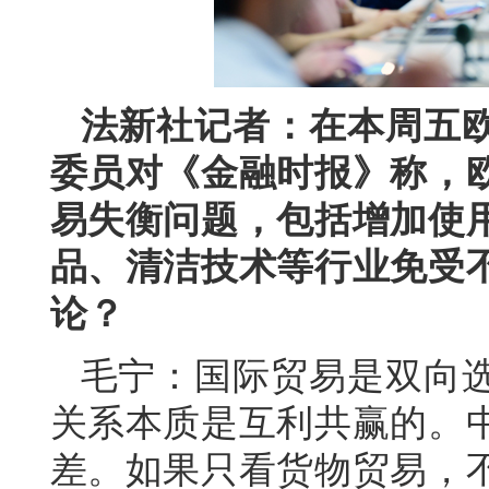
法新社记者：在本周五
委员对《金融时报》称，
易失衡问题，包括增加使
品、清洁技术等行业免受
论？
毛宁：国际贸易是双向
关系本质是互利共赢的。
差。如果只看货物贸易，