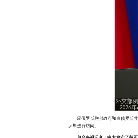
应俄罗斯联邦政府和白俄罗斯共
罗斯进行访问。
总台央视记者：中方发布了韩正