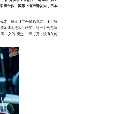
大军事合作。国际上有声音认为，日本
确规定，日本须完全解除武装，不得维
政策加速向进攻性转变，这一系列危险
国主义的“魔盒”一旦打开，没有任何