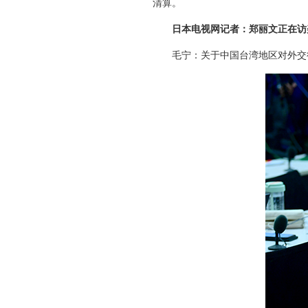
清算。
日本电视网记者：郑丽文正在访
毛宁：关于中国台湾地区对外交