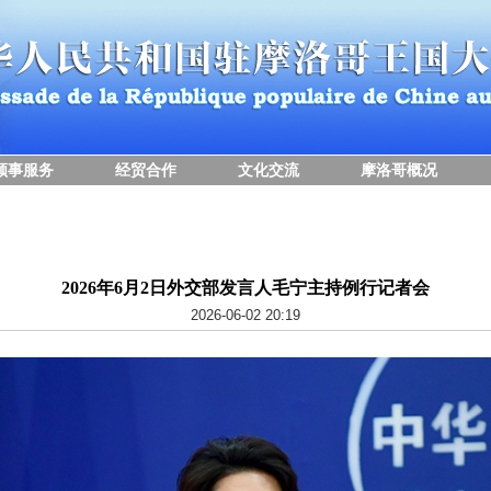
领事服务
经贸合作
文化交流
摩洛哥概况
2026年6月2日外交部发言人毛宁主持例行记者会
2026-06-02 20:19