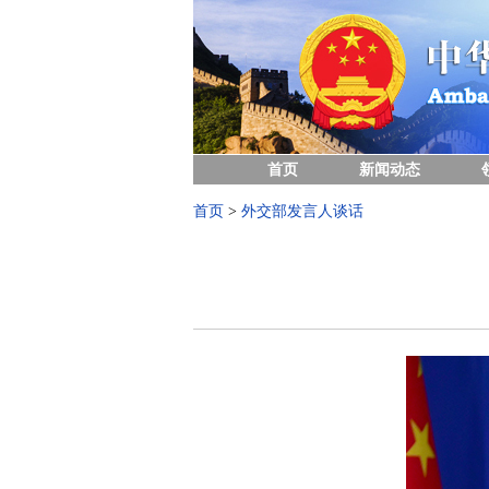
首页
新闻动态
首页
>
外交部发言人谈话