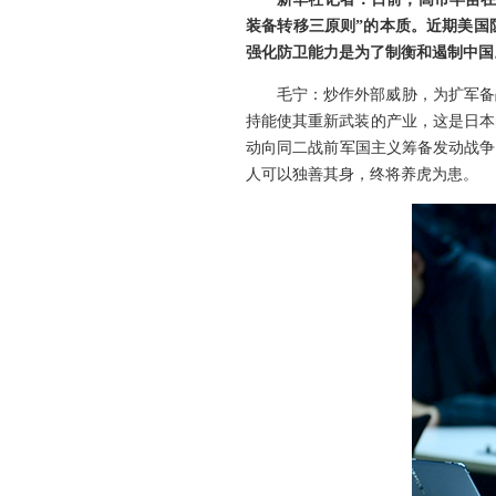
装备转移三原则”的本质。近期美国
强化防卫能力是为了制衡和遏制中国
毛宁：炒作外部威胁，为扩军备
持能使其重新武装的产业，这是日本
动向同二战前军国主义筹备发动战争
人可以独善其身，终将养虎为患。