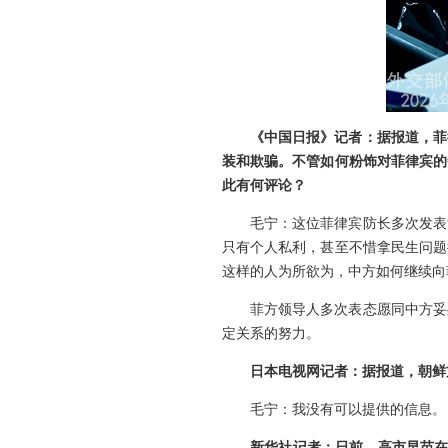
《中国日报》记者：据报道，菲
装和欺骗。不管如何粉饰对菲律宾的
此有何评论？
毛宁：这位菲律宾防长多次发表
只有个人私利，甚至不惜拿民生问题
这样的人为所欲为，中方如何继续向
菲方领导人多次表态愿同中方妥
定关系的努力。
日本电视网记者：据报道，朝鲜
毛宁：我没有可以提供的信息。
新华社记者：日前，高市早苗在