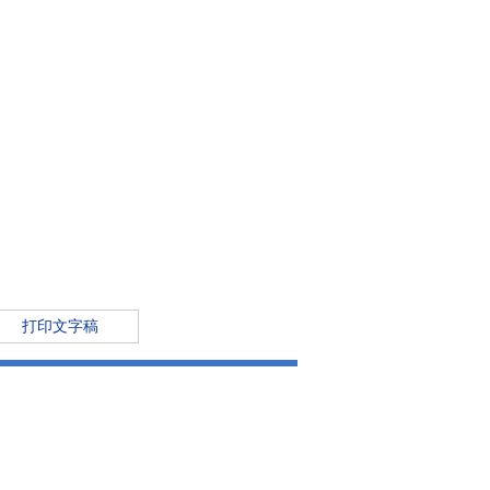
打印文字稿