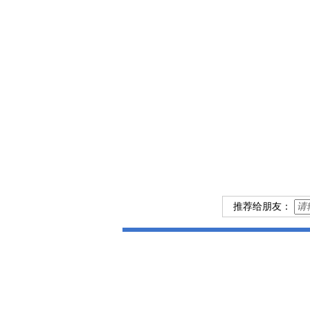
推荐给朋友：