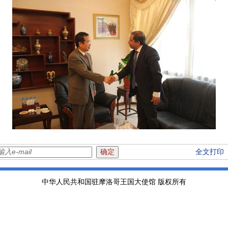
全文打印
中华人民共和国驻摩洛哥王国大使馆 版权所有