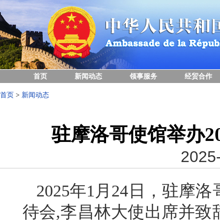
首页
新闻动态
领事服务
经贸合作
首页
>
新闻动态
驻摩洛哥使馆举办2
2025-
2025年1月24日，驻摩
待会,李昌林大使出席并致