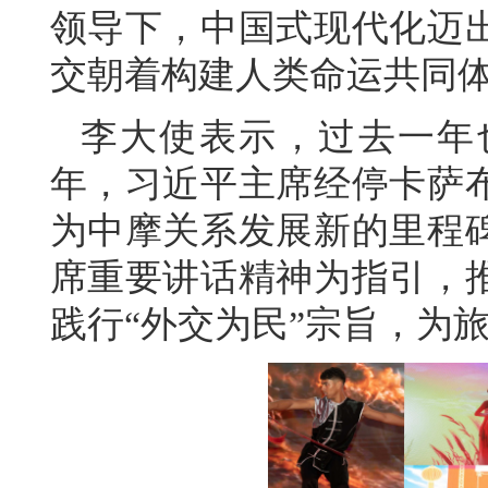
领导下，中国式现代化迈
交朝着构建人类命运共同
李大使表示，过去一年
年，习近平主席经停卡萨
为中摩关系发展新的里程
席重要讲话精神为指引，
践行“外交为民”宗旨，为