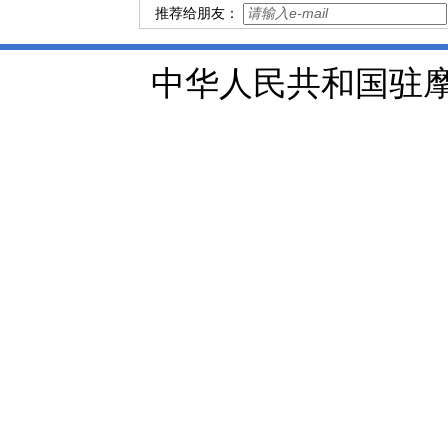
推荐给朋友：
中华人民共和国驻摩