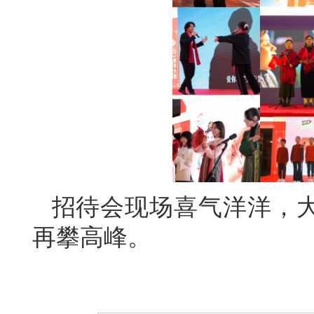
招待会现场喜气洋洋，
再攀高峰。