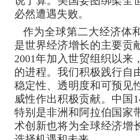
说了算。美国妄图绑架全
必然遭遇失败。
作为全球第二大经济体
是世界经济增长的主要贡
2001年加入世贸组织以
的进程。我们积极践行自
稳定性、透明度和可预见
威性作出积极贡献。中国1
特别是非洲和阿拉伯国家
术创新也将为全球经济增
选择机遇和未来。