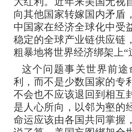
大红利。近年来美国无视
向其他国家转嫁国内矛盾
中国家在经济全球化中受
稳定的全球产业链供应链
粗暴地将世界经济绑架上“
这个问题事关世界前途
利，而不是少数国家的专
不会也不应该退回到相互
是人心所向，以邻为壑的
命运应该由各国共同掌握