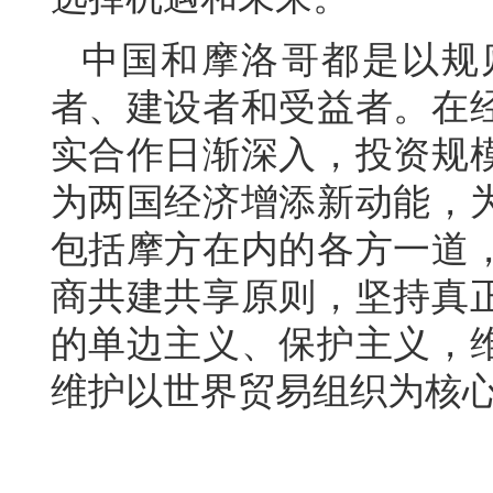
中国和摩洛哥都是以规
者、建设者和受益者。在
实合作日渐深入，投资规
为两国经济增添新动能，
包括摩方在内的各方一道
商共建共享原则，坚持真
的单边主义、保护主义，
维护以世界贸易组织为核