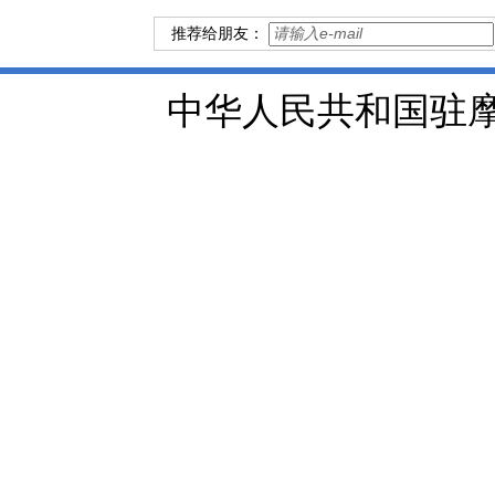
推荐给朋友：
中华人民共和国驻摩