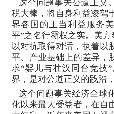
这个问题事关公道正义。
税大棒，将自身利益凌驾
界各国的正当利益服务美
平”之名行霸权之实。美方
以对抗取得对话，执着以
平、产业基础上的差异，胁
求“婴儿与壮汉同台竞技”
界，是对公道正义的践踏
这个问题事关经济全球
化以来最大受益者，在自