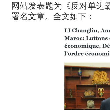
网站发表题为《反对单边
署名文章。全文如下：