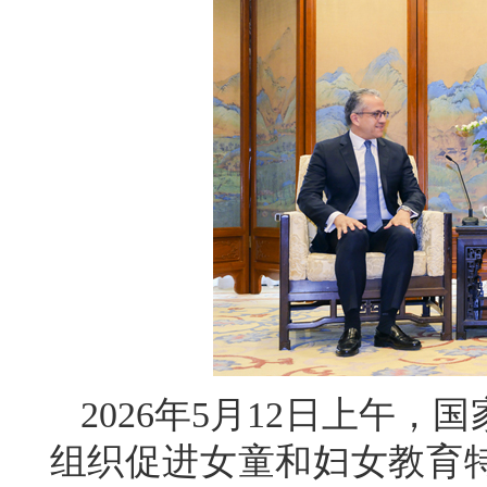
2026年5月12日上午
组织促进女童和妇女教育