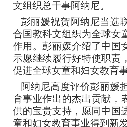
文组织总干事阿纳尼。
彭丽媛祝贺阿纳尼当选
合国教科文组织为全球女
作用。彭丽媛介绍了中国
示愿继续履行好特使职责
促进全球女童和妇女教育
阿纳尼高度评价彭丽媛
育事业作出的杰出贡献，
供的宝贵支持，愿同中国
童和妇女教育事业得到新