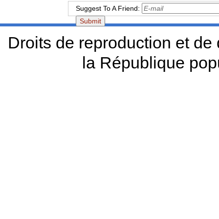
Suggest To A Friend:
Droits de reproduction et d
la République pop