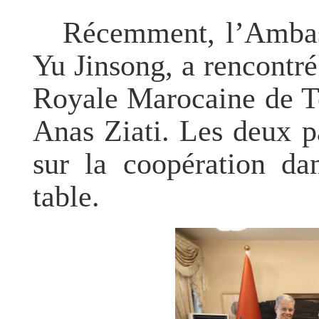
Récemment, l’Ambas
Yu Jinsong, a rencontré
Royale Marocaine de T
Anas Ziati. Les deux p
sur la coopération da
table.