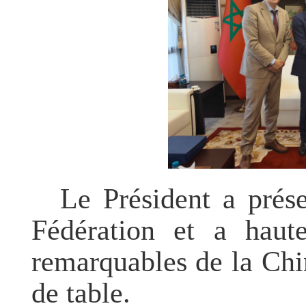
Le Président a prés
Fédération et a haute
remarquables de la Chi
de table.