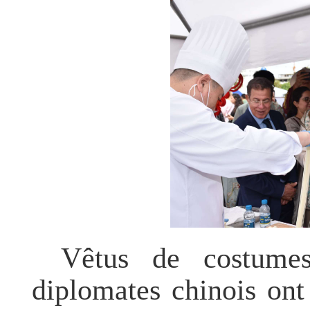
Vêtus de costumes 
diplomates chinois ont 