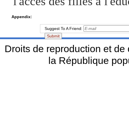
l'accès des filles à l'éd
Appendix:
Suggest To A Friend:
Droits de reproduction et d
la République pop