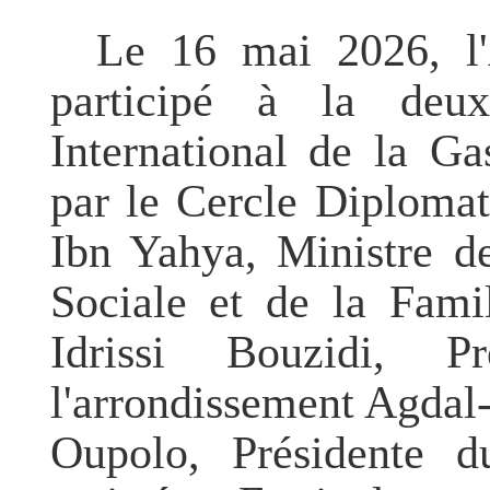
Le 16 mai 2026, l'
participé à la deux
International de la Ga
par le Cercle Diplom
Ibn Yahya, Ministre de 
Sociale et de la Fami
Idrissi Bouzidi, 
l'arrondissement Agda
Oupolo, Présidente d