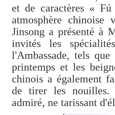
et de caractères « Fú
atmosphère chinoise v
Jinsong a présenté à 
invités les spécialit
l'Ambassade, tels que 
printemps et les beig
chinois a également fa
de tirer les nouilles
admiré, ne tarissant d'é