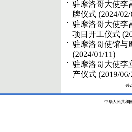
驻摩洛哥大使李
牌仪式
(2024/02/
驻摩洛哥大使李
项目开工仪式
(2
驻摩洛哥使馆与
(2024/01/11)
驻摩洛哥大使李
产仪式
(2019/06/
共
中华人民共和