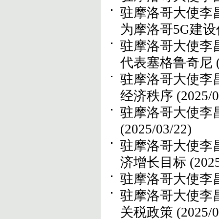
驻摩洛哥大使李
为摩洛哥5G建
驻摩洛哥大使李
代表塞格鲁奇尼
驻摩洛哥大使李
经济秩序
(2025/0
驻摩洛哥大使李
(2025/03/22)
驻摩洛哥大使李昌
济增长目标
(202
驻摩洛哥大使李
驻摩洛哥大使李
关税政策
(2025/0