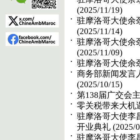
(2025/11/19)
驻摩洛哥大使余
(2025/11/14)
驻摩洛哥大使余
(2025/11/09)
驻摩洛哥大使余
商务部新闻发言
(2025/10/15)
第138届广交会
零关税带来大机
驻摩洛哥大使李
开业典礼
(2025/0
驻摩洛哥大使李