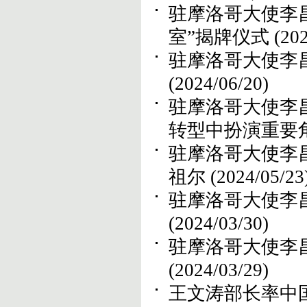
驻摩洛哥大使李
室”揭牌仪式
(20
驻摩洛哥大使李
(2024/06/20)
驻摩洛哥大使李
转型中扮演重要
驻摩洛哥大使李
祖尔
(2024/05/23
驻摩洛哥大使李
(2024/03/30)
驻摩洛哥大使李
(2024/03/29)
王文涛部长率中