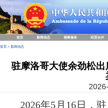
首页
新闻动态
领事服务
经贸合作
首页
>
新闻动态
驻摩洛哥大使余劲松出
2026-
2026年5月16日