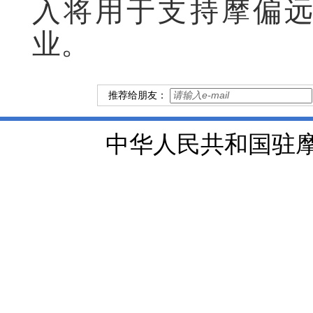
入将用于支持摩偏
业。
推荐给朋友：
中华人民共和国驻摩