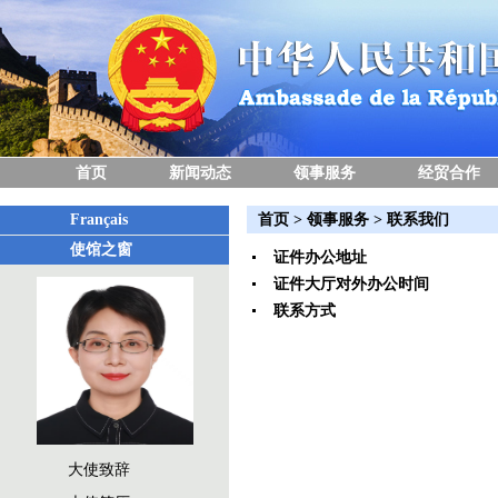
首页
新闻动态
领事服务
经贸合作
Français
首页
>
领事服务
>
联系我们
使馆之窗
证件办公地址
证件大厅对外办公时间
联系方式
大使致辞