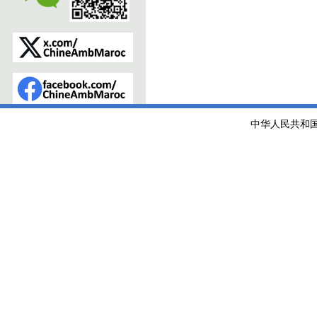
中华人民共和